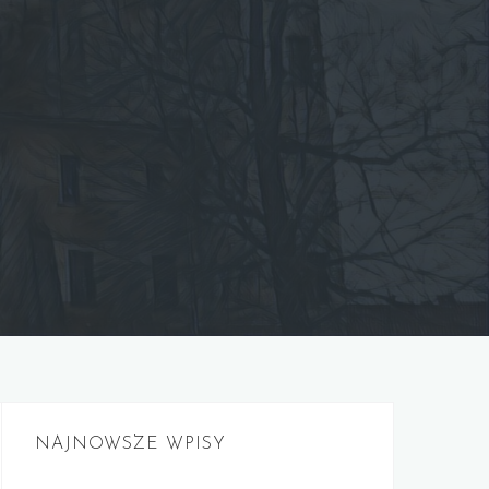
NAJNOWSZE WPISY