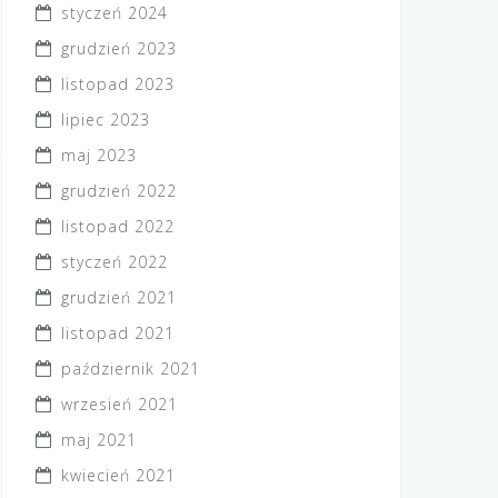
styczeń 2024
grudzień 2023
listopad 2023
lipiec 2023
maj 2023
grudzień 2022
listopad 2022
styczeń 2022
grudzień 2021
listopad 2021
październik 2021
wrzesień 2021
maj 2021
kwiecień 2021