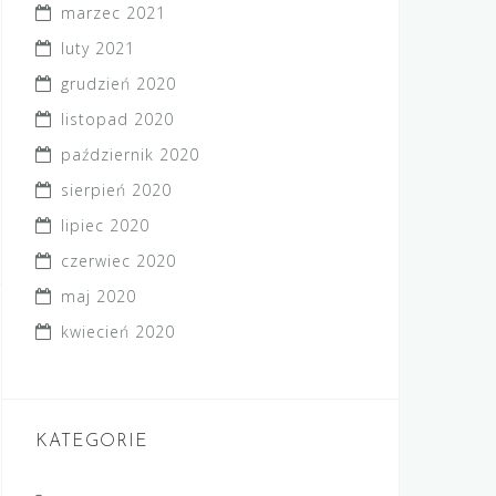
marzec 2021
luty 2021
grudzień 2020
listopad 2020
październik 2020
sierpień 2020
lipiec 2020
czerwiec 2020
maj 2020
kwiecień 2020
KATEGORIE