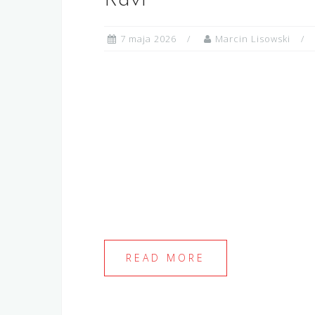
Ravi
7 maja 2026
Marcin Lisowski
READ MORE