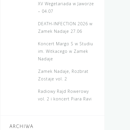
XV Wegetariada w Jaworze
– 04.07
DEATH-INFECTION 2026 w
Zamek Nadaje 27.06
Koncert Margo S w Studiu
im. Witkacego w Zamek
Nadaje
Zamek Nadaje, Rozbrat
Zostaje vol. 2
Radiowy Rajd Rowerowy
vol. 2 i koncert Piara Ravi
ARCHIWA