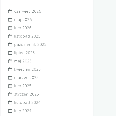
czerwiec 2026
maj 2026
luty 2026
listopad 2025
październik 2025
lipiec 2025
maj 2025
kwiecień 2025
marzec 2025
luty 2025
styczeń 2025
listopad 2024
luty 2024