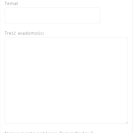
Temat
Treść wiadomości