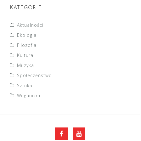
KATEGORIE
Aktualności
Ekologia
Filozofia
Kultura
Muzyka
Społeczeństwo
Sztuka
Weganizm
FB
YouTube