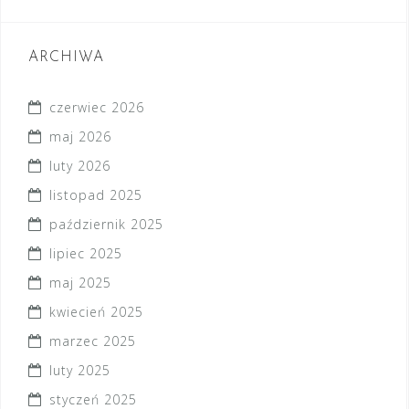
ARCHIWA
czerwiec 2026
maj 2026
luty 2026
listopad 2025
październik 2025
lipiec 2025
maj 2025
kwiecień 2025
marzec 2025
luty 2025
styczeń 2025