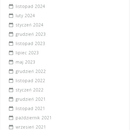
listopad 2024
luty 2024
styczeń 2024
grudzień 2023
listopad 2023
lipiec 2023
maj 2023
grudzień 2022
listopad 2022
styczeń 2022
grudzień 2021
listopad 2021
październik 2021
wrzesień 2021