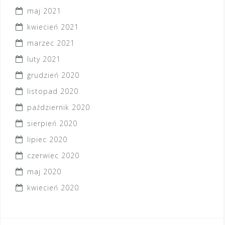
maj 2021
kwiecień 2021
marzec 2021
luty 2021
grudzień 2020
listopad 2020
październik 2020
sierpień 2020
lipiec 2020
czerwiec 2020
maj 2020
kwiecień 2020