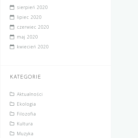
sierpień 2020
lipiec 2020
czerwiec 2020
maj 2020
kwiecień 2020
KATEGORIE
Aktualności
Ekologia
Filozofia
Kultura
Muzyka