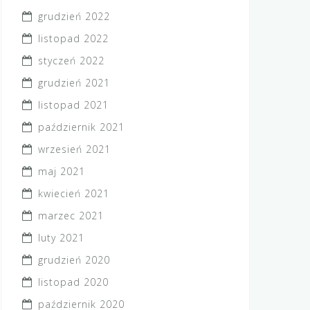
grudzień 2022
listopad 2022
styczeń 2022
grudzień 2021
listopad 2021
październik 2021
wrzesień 2021
maj 2021
kwiecień 2021
marzec 2021
luty 2021
grudzień 2020
listopad 2020
październik 2020