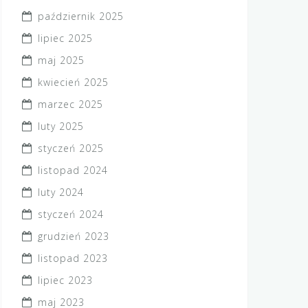
październik 2025
lipiec 2025
maj 2025
kwiecień 2025
marzec 2025
luty 2025
styczeń 2025
listopad 2024
luty 2024
styczeń 2024
grudzień 2023
listopad 2023
lipiec 2023
maj 2023