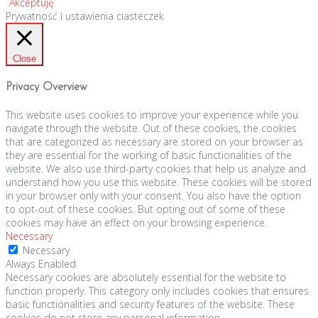
Akceptuję
Prywatność i ustawienia ciasteczek
Close
Privacy Overview
This website uses cookies to improve your experience while you
navigate through the website. Out of these cookies, the cookies
that are categorized as necessary are stored on your browser as
they are essential for the working of basic functionalities of the
website. We also use third-party cookies that help us analyze and
understand how you use this website. These cookies will be stored
in your browser only with your consent. You also have the option
to opt-out of these cookies. But opting out of some of these
cookies may have an effect on your browsing experience.
Necessary
Necessary
Always Enabled
Necessary cookies are absolutely essential for the website to
function properly. This category only includes cookies that ensures
basic functionalities and security features of the website. These
cookies do not store any personal information.