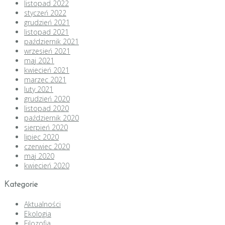
listopad 2022
styczeń 2022
grudzień 2021
listopad 2021
październik 2021
wrzesień 2021
maj 2021
kwiecień 2021
marzec 2021
luty 2021
grudzień 2020
listopad 2020
październik 2020
sierpień 2020
lipiec 2020
czerwiec 2020
maj 2020
kwiecień 2020
Kategorie
Aktualności
Ekologia
Filozofia