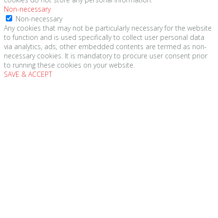
Non-necessary
Non-necessary
Any cookies that may not be particularly necessary for the website
to function and is used specifically to collect user personal data
via analytics, ads, other embedded contents are termed as non-
necessary cookies. It is mandatory to procure user consent prior
to running these cookies on your website.
SAVE & ACCEPT