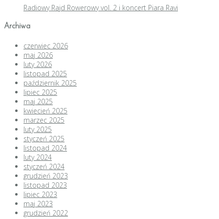
Radiowy Rajd Rowerowy vol. 2 i koncert Piara Ravi
Archiwa
czerwiec 2026
maj 2026
luty 2026
listopad 2025
październik 2025
lipiec 2025
maj 2025
kwiecień 2025
marzec 2025
luty 2025
styczeń 2025
listopad 2024
luty 2024
styczeń 2024
grudzień 2023
listopad 2023
lipiec 2023
maj 2023
grudzień 2022