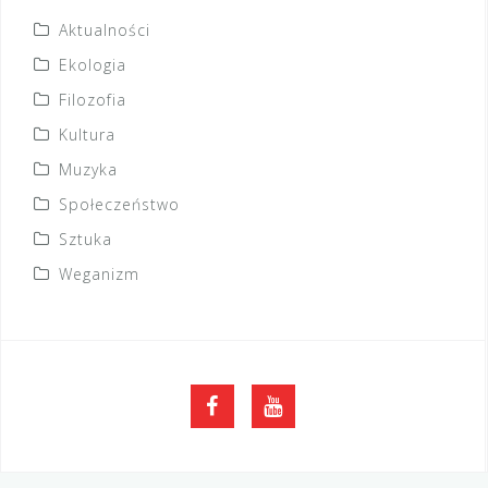
Aktualności
Ekologia
Filozofia
Kultura
Muzyka
Społeczeństwo
Sztuka
Weganizm
FB
YouTube