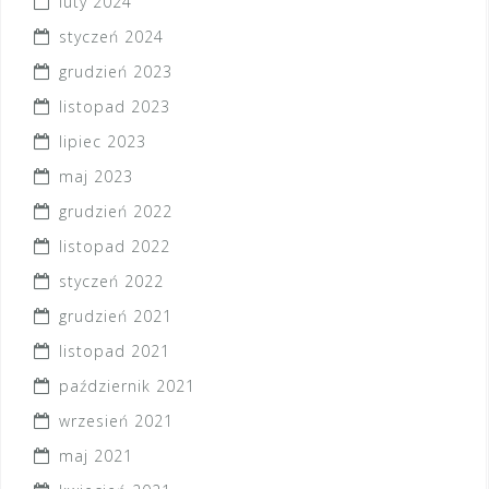
luty 2024
styczeń 2024
grudzień 2023
listopad 2023
lipiec 2023
maj 2023
grudzień 2022
listopad 2022
styczeń 2022
grudzień 2021
listopad 2021
październik 2021
wrzesień 2021
maj 2021