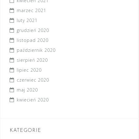
kwiecień 2021
marzec 2021
luty 2021
grudzień 2020
listopad 2020
październik 2020
sierpień 2020
lipiec 2020
czerwiec 2020
maj 2020
kwiecień 2020
KATEGORIE