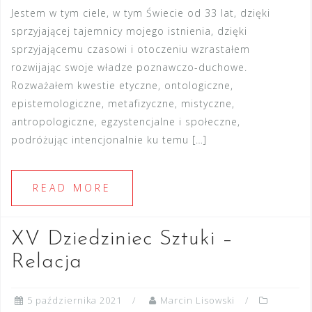
Jestem w tym ciele, w tym Świecie od 33 lat, dzięki
sprzyjającej tajemnicy mojego istnienia, dzięki
sprzyjającemu czasowi i otoczeniu wzrastałem
rozwijając swoje władze poznawczo-duchowe.
Rozważałem kwestie etyczne, ontologiczne,
epistemologiczne, metafizyczne, mistyczne,
antropologiczne, egzystencjalne i społeczne,
podróżując intencjonalnie ku temu […]
READ MORE
XV Dziedziniec Sztuki –
Relacja
5 października 2021
Marcin Lisowski