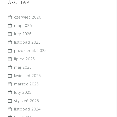
ARCHIWA
czerwiec 2026
maj 2026
luty 2026
listopad 2025
październik 2025
lipiec 2025
maj 2025
kwiecień 2025
marzec 2025
luty 2025
styczeń 2025
listopad 2024