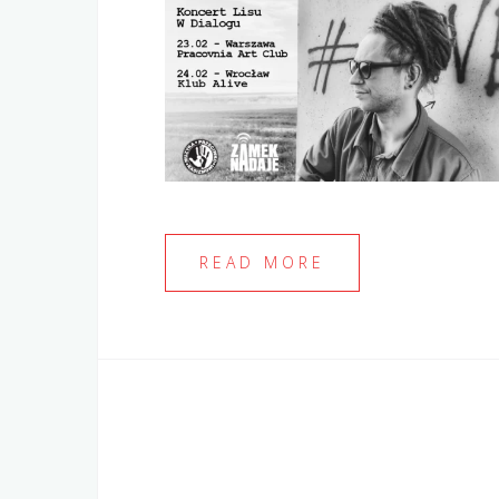
READ MORE