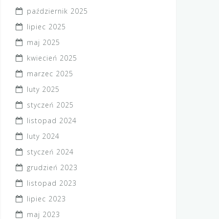
październik 2025
lipiec 2025
maj 2025
kwiecień 2025
marzec 2025
luty 2025
styczeń 2025
listopad 2024
luty 2024
styczeń 2024
grudzień 2023
listopad 2023
lipiec 2023
maj 2023