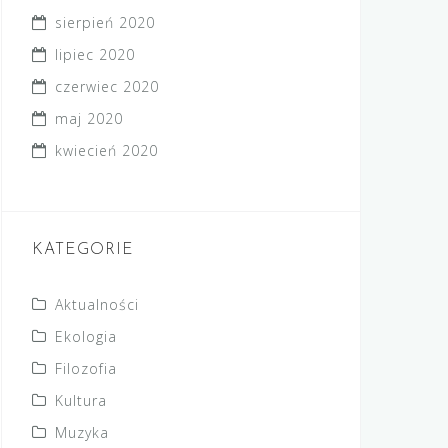
sierpień 2020
lipiec 2020
czerwiec 2020
maj 2020
kwiecień 2020
KATEGORIE
Aktualności
Ekologia
Filozofia
Kultura
Muzyka