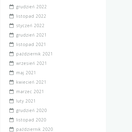
grudzień 2022
listopad 2022
styczeń 2022
grudzień 2021
listopad 2021
październik 2021
wrzesień 2021
maj 2021
kwiecień 2021
marzec 2021
luty 2021
grudzień 2020
listopad 2020
październik 2020