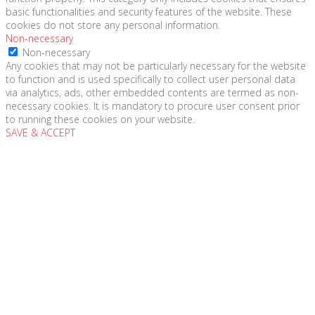
basic functionalities and security features of the website. These
cookies do not store any personal information.
Non-necessary
Non-necessary
Any cookies that may not be particularly necessary for the website
to function and is used specifically to collect user personal data
via analytics, ads, other embedded contents are termed as non-
necessary cookies. It is mandatory to procure user consent prior
to running these cookies on your website.
SAVE & ACCEPT