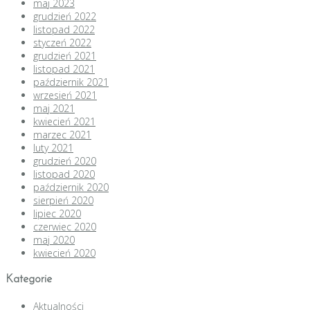
maj 2023
grudzień 2022
listopad 2022
styczeń 2022
grudzień 2021
listopad 2021
październik 2021
wrzesień 2021
maj 2021
kwiecień 2021
marzec 2021
luty 2021
grudzień 2020
listopad 2020
październik 2020
sierpień 2020
lipiec 2020
czerwiec 2020
maj 2020
kwiecień 2020
Kategorie
Aktualności