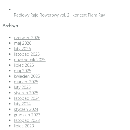
Radiowy Rajd Rowerowy vol. 2 i koncert Piara Ravi
Archiwa
czerwiec 2026
maj 2026
luty 2026
listopad 2025
październik 2025
lipiec 2025
maj 2025
kwiecień 2025
marzec 2025
luty 2025
styczeń 2025
listopad 2024
luty 2024
styczeń 2024
grudzień 2023
listopad 2023
lipiec 2023