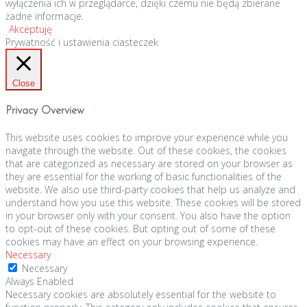
wyłączenia ich w przeglądarce, dzięki czemu nie będą zbierane
żadne informacje.
Akceptuję
Prywatność i ustawienia ciasteczek
Close
Privacy Overview
This website uses cookies to improve your experience while you
navigate through the website. Out of these cookies, the cookies
that are categorized as necessary are stored on your browser as
they are essential for the working of basic functionalities of the
website. We also use third-party cookies that help us analyze and
understand how you use this website. These cookies will be stored
in your browser only with your consent. You also have the option
to opt-out of these cookies. But opting out of some of these
cookies may have an effect on your browsing experience.
Necessary
Necessary
Always Enabled
Necessary cookies are absolutely essential for the website to