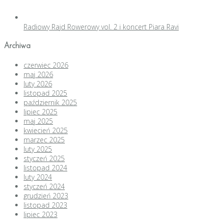
Radiowy Rajd Rowerowy vol. 2 i koncert Piara Ravi
Archiwa
czerwiec 2026
maj 2026
luty 2026
listopad 2025
październik 2025
lipiec 2025
maj 2025
kwiecień 2025
marzec 2025
luty 2025
styczeń 2025
listopad 2024
luty 2024
styczeń 2024
grudzień 2023
listopad 2023
lipiec 2023