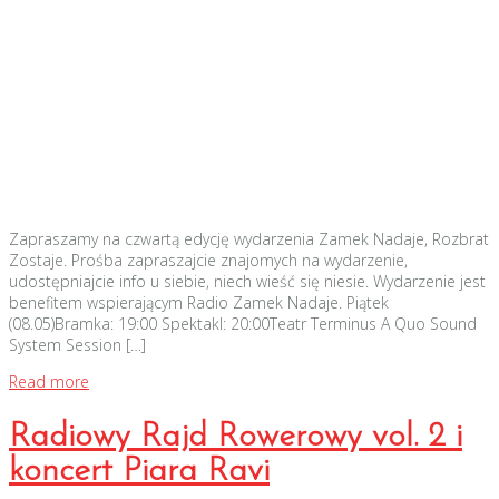
Zapraszamy na czwartą edycję wydarzenia Zamek Nadaje, Rozbrat
Zostaje. Prośba zapraszajcie znajomych na wydarzenie,
udostępniajcie info u siebie, niech wieść się niesie. Wydarzenie jest
benefitem wspierającym Radio Zamek Nadaje. Piątek
(08.05)Bramka: 19:00 Spektakl: 20:00Teatr Terminus A Quo Sound
System Session […]
Read more
Radiowy Rajd Rowerowy vol. 2 i
koncert Piara Ravi