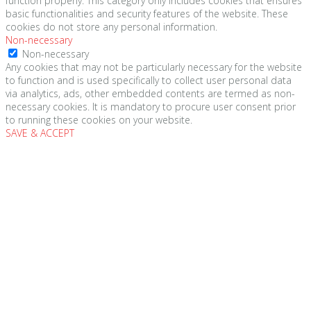
function properly. This category only includes cookies that ensures
basic functionalities and security features of the website. These
cookies do not store any personal information.
Non-necessary
Non-necessary
Any cookies that may not be particularly necessary for the website
to function and is used specifically to collect user personal data
via analytics, ads, other embedded contents are termed as non-
necessary cookies. It is mandatory to procure user consent prior
to running these cookies on your website.
SAVE & ACCEPT