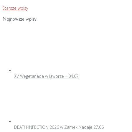
Starsze wpisy
Najnowsze wpisy
XV Wegetariada w Jaworze – 04.07
DEATH-INFECTION 2026 w Zamek Nadaje 27.06