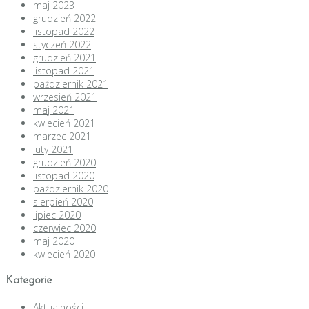
maj 2023
grudzień 2022
listopad 2022
styczeń 2022
grudzień 2021
listopad 2021
październik 2021
wrzesień 2021
maj 2021
kwiecień 2021
marzec 2021
luty 2021
grudzień 2020
listopad 2020
październik 2020
sierpień 2020
lipiec 2020
czerwiec 2020
maj 2020
kwiecień 2020
Kategorie
Aktualności