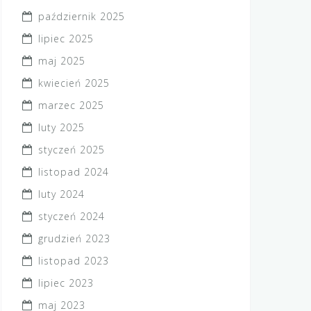
październik 2025
lipiec 2025
maj 2025
kwiecień 2025
marzec 2025
luty 2025
styczeń 2025
listopad 2024
luty 2024
styczeń 2024
grudzień 2023
listopad 2023
lipiec 2023
maj 2023