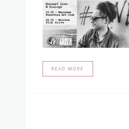
READ MORE