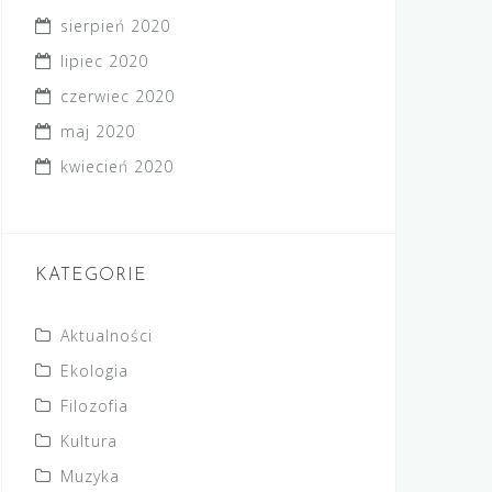
sierpień 2020
lipiec 2020
czerwiec 2020
maj 2020
kwiecień 2020
KATEGORIE
Aktualności
Ekologia
Filozofia
Kultura
Muzyka