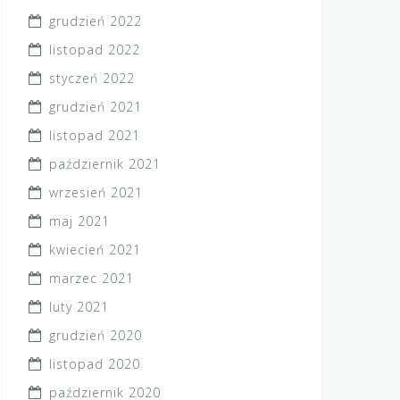
grudzień 2022
listopad 2022
styczeń 2022
grudzień 2021
listopad 2021
październik 2021
wrzesień 2021
maj 2021
kwiecień 2021
marzec 2021
luty 2021
grudzień 2020
listopad 2020
październik 2020