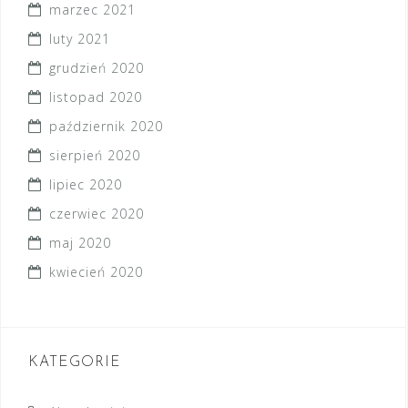
marzec 2021
luty 2021
grudzień 2020
listopad 2020
październik 2020
sierpień 2020
lipiec 2020
czerwiec 2020
maj 2020
kwiecień 2020
KATEGORIE