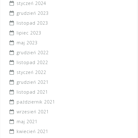
styczeń 2024
grudzień 2023
listopad 2023
lipiec 2023
maj 2023
grudzień 2022
listopad 2022
styczeń 2022
grudzień 2021
listopad 2021
październik 2021
wrzesień 2021
maj 2021
kwiecień 2021