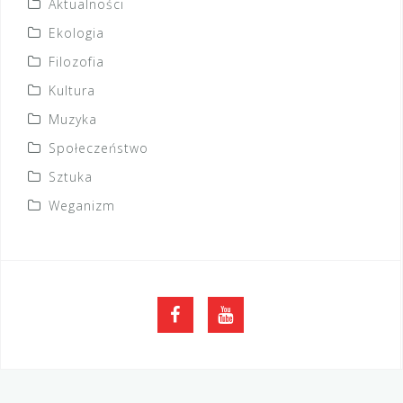
Aktualności
Ekologia
Filozofia
Kultura
Muzyka
Społeczeństwo
Sztuka
Weganizm
FB
YouTube