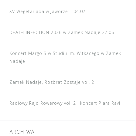
XV Wegetariada w Jaworze – 04.07
DEATH-INFECTION 2026 w Zamek Nadaje 27.06
Koncert Margo S w Studiu im. Witkacego w Zamek
Nadaje
Zamek Nadaje, Rozbrat Zostaje vol. 2
Radiowy Rajd Rowerowy vol. 2 i koncert Piara Ravi
ARCHIWA