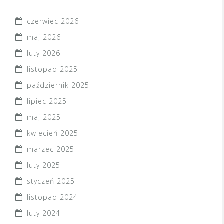
czerwiec 2026
maj 2026
luty 2026
listopad 2025
październik 2025
lipiec 2025
maj 2025
kwiecień 2025
marzec 2025
luty 2025
styczeń 2025
listopad 2024
luty 2024