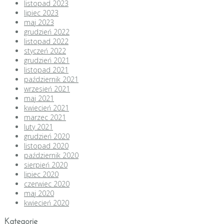
listopad 2023
lipiec 2023
maj 2023
grudzień 2022
listopad 2022
styczeń 2022
grudzień 2021
listopad 2021
październik 2021
wrzesień 2021
maj 2021
kwiecień 2021
marzec 2021
luty 2021
grudzień 2020
listopad 2020
październik 2020
sierpień 2020
lipiec 2020
czerwiec 2020
maj 2020
kwiecień 2020
Kategorie