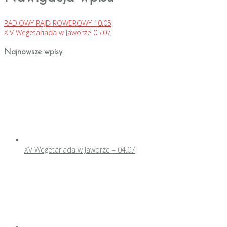
RADIOWY RAJD ROWEROWY 10.05
XIV Wegetariada w Jaworze 05.07
Najnowsze wpisy
XV Wegetariada w Jaworze – 04.07