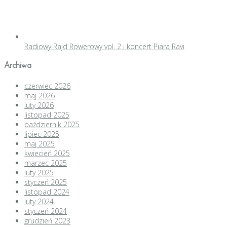
Radiowy Rajd Rowerowy vol. 2 i koncert Piara Ravi
Archiwa
czerwiec 2026
maj 2026
luty 2026
listopad 2025
październik 2025
lipiec 2025
maj 2025
kwiecień 2025
marzec 2025
luty 2025
styczeń 2025
listopad 2024
luty 2024
styczeń 2024
grudzień 2023