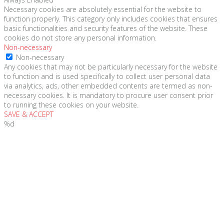
Necessary cookies are absolutely essential for the website to
function properly. This category only includes cookies that ensures
basic functionalities and security features of the website. These
cookies do not store any personal information.
Non-necessary
Non-necessary
Any cookies that may not be particularly necessary for the website
to function and is used specifically to collect user personal data
via analytics, ads, other embedded contents are termed as non-
necessary cookies. It is mandatory to procure user consent prior
to running these cookies on your website.
SAVE & ACCEPT
%d