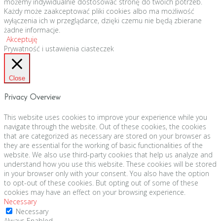
możemy indywidualnie dostosować stronę do twoich potrzeb.
Każdy może zaakceptować pliki cookies albo ma możliwość
wyłączenia ich w przeglądarce, dzięki czemu nie będą zbierane
żadne informacje.
Akceptuję
Prywatność i ustawienia ciasteczek
Close
Privacy Overview
This website uses cookies to improve your experience while you
navigate through the website. Out of these cookies, the cookies
that are categorized as necessary are stored on your browser as
they are essential for the working of basic functionalities of the
website. We also use third-party cookies that help us analyze and
understand how you use this website. These cookies will be stored
in your browser only with your consent. You also have the option
to opt-out of these cookies. But opting out of some of these
cookies may have an effect on your browsing experience.
Necessary
Necessary
Always Enabled