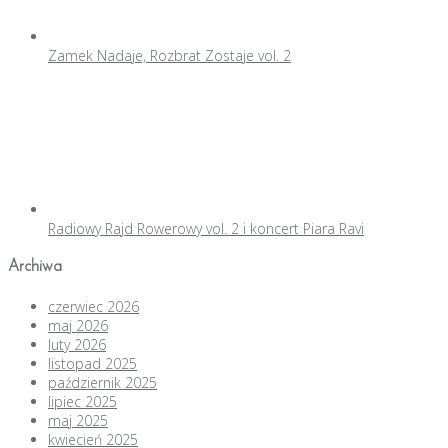
Zamek Nadaje, Rozbrat Zostaje vol. 2
Radiowy Rajd Rowerowy vol. 2 i koncert Piara Ravi
Archiwa
czerwiec 2026
maj 2026
luty 2026
listopad 2025
październik 2025
lipiec 2025
maj 2025
kwiecień 2025