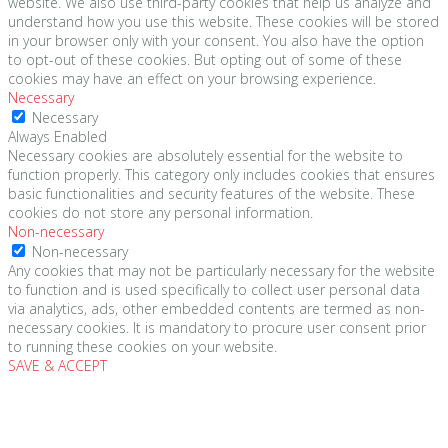
website. We also use third-party cookies that help us analyze and
understand how you use this website. These cookies will be stored
in your browser only with your consent. You also have the option
to opt-out of these cookies. But opting out of some of these
cookies may have an effect on your browsing experience.
Necessary
Necessary
Always Enabled
Necessary cookies are absolutely essential for the website to
function properly. This category only includes cookies that ensures
basic functionalities and security features of the website. These
cookies do not store any personal information.
Non-necessary
Non-necessary
Any cookies that may not be particularly necessary for the website
to function and is used specifically to collect user personal data
via analytics, ads, other embedded contents are termed as non-
necessary cookies. It is mandatory to procure user consent prior
to running these cookies on your website.
SAVE & ACCEPT