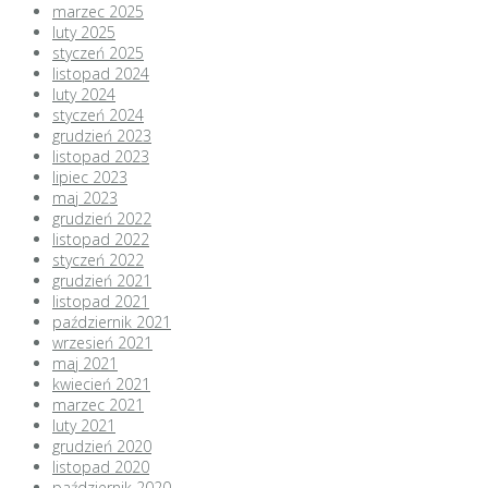
marzec 2025
luty 2025
styczeń 2025
listopad 2024
luty 2024
styczeń 2024
grudzień 2023
listopad 2023
lipiec 2023
maj 2023
grudzień 2022
listopad 2022
styczeń 2022
grudzień 2021
listopad 2021
październik 2021
wrzesień 2021
maj 2021
kwiecień 2021
marzec 2021
luty 2021
grudzień 2020
listopad 2020
październik 2020