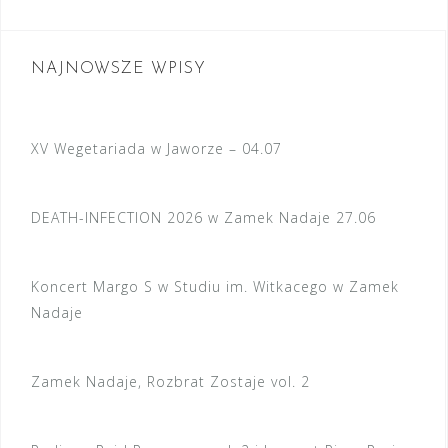
NAJNOWSZE WPISY
XV Wegetariada w Jaworze – 04.07
DEATH-INFECTION 2026 w Zamek Nadaje 27.06
Koncert Margo S w Studiu im. Witkacego w Zamek
Nadaje
Zamek Nadaje, Rozbrat Zostaje vol. 2