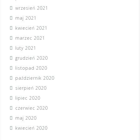
wrzesień 2021
maj 2021
kwiecień 2021
marzec 2021
luty 2021
grudzień 2020
listopad 2020
październik 2020
sierpień 2020
lipiec 2020
czerwiec 2020
maj 2020
kwiecień 2020