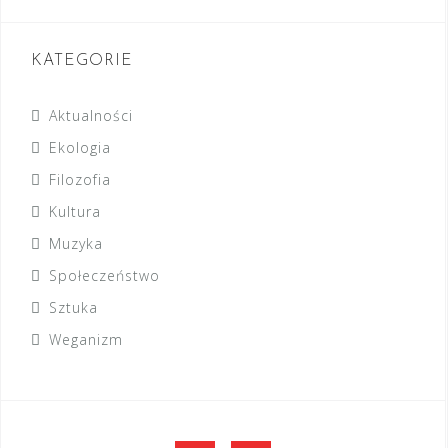
KATEGORIE
Aktualności
Ekologia
Filozofia
Kultura
Muzyka
Społeczeństwo
Sztuka
Weganizm