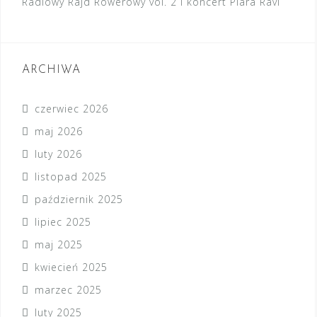
Radiowy Rajd Rowerowy vol. 2 i koncert Piara Ravi
ARCHIWA
czerwiec 2026
maj 2026
luty 2026
listopad 2025
październik 2025
lipiec 2025
maj 2025
kwiecień 2025
marzec 2025
luty 2025