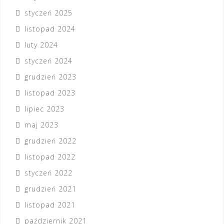
styczeń 2025
listopad 2024
luty 2024
styczeń 2024
grudzień 2023
listopad 2023
lipiec 2023
maj 2023
grudzień 2022
listopad 2022
styczeń 2022
grudzień 2021
listopad 2021
październik 2021