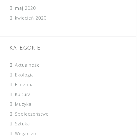
maj 2020
kwiecień 2020
KATEGORIE
Aktualności
Ekologia
Filozofia
Kultura
Muzyka
Społeczeństwo
Sztuka
Weganizm