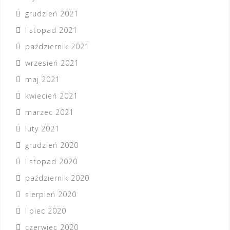
grudzień 2021
listopad 2021
październik 2021
wrzesień 2021
maj 2021
kwiecień 2021
marzec 2021
luty 2021
grudzień 2020
listopad 2020
październik 2020
sierpień 2020
lipiec 2020
czerwiec 2020