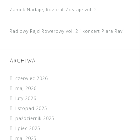
Zamek Nadaje, Rozbrat Zostaje vol. 2
Radiowy Rajd Rowerowy vol. 2 i koncert Piara Ravi
ARCHIWA
czerwiec 2026
maj 2026
luty 2026
listopad 2025
październik 2025
lipiec 2025
maj 2025