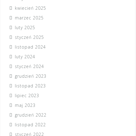
kwiecień 2025
marzec 2025
luty 2025
styczeń 2025
listopad 2024
luty 2024
styczeń 2024
grudzień 2023
listopad 2023
lipiec 2023
maj 2023
grudzień 2022
listopad 2022
styczeń 2022